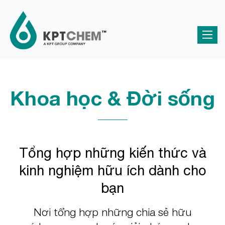
Khoa học & Đời sống
Tổng hợp những kiến thức và
kinh nghiệm hữu ích dành cho
bạn
Nơi tổng hợp những chia sẻ hữu