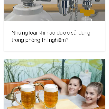
Những loại khí nào được sử dụng
trong phòng thí nghiệm?