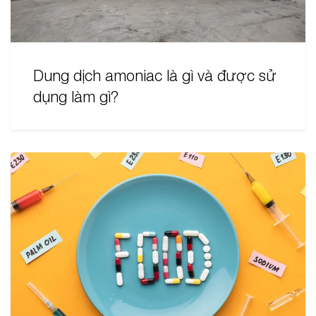
Dung dịch amoniac là gì và được sử
dụng làm gì?