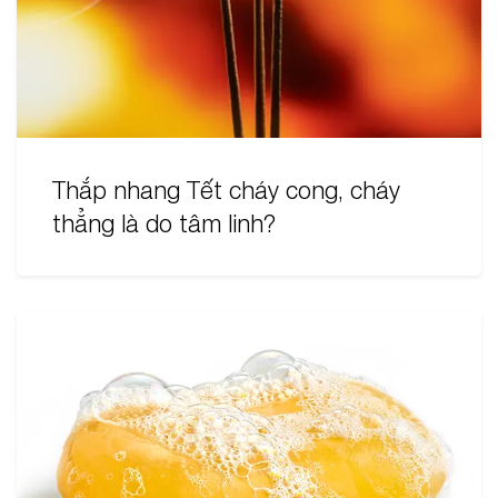
Thắp nhang Tết cháy cong, cháy
thẳng là do tâm linh?