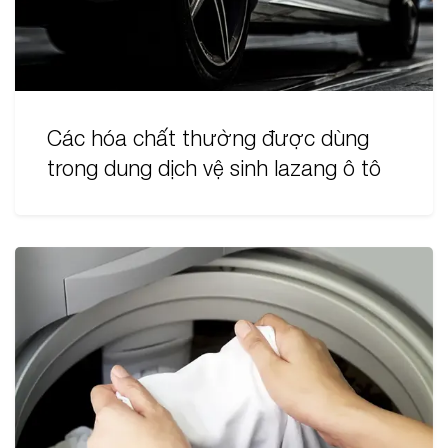
Các hóa chất thường được dùng
trong dung dịch vệ sinh lazang ô tô