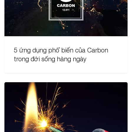
5 ứng dụng phổ biến của Carbon
trong đời sống hàng ngày