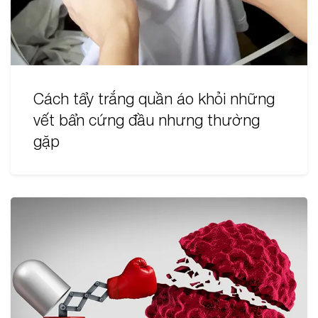
Cách tẩy trắng quần áo khỏi những
vết bẩn cứng đầu nhưng thường
gặp