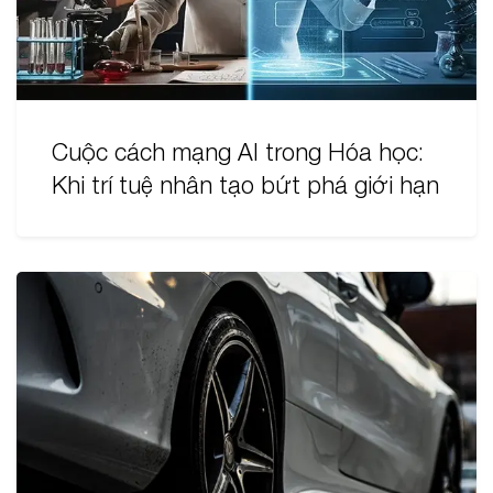
Cuộc cách mạng AI trong Hóa học:
Khi trí tuệ nhân tạo bứt phá giới hạn