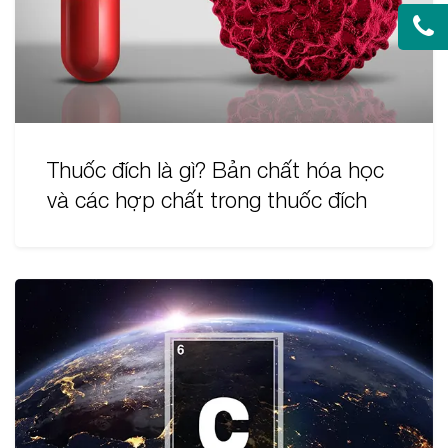
Thuốc đích là gì? Bản chất hóa học
và các hợp chất trong thuốc đích