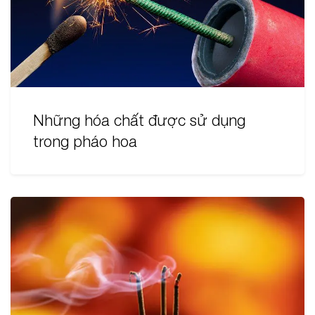
Những hóa chất được sử dụng
trong pháo hoa