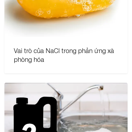
Vai trò của NaCl trong phản ứng xà
phòng hóa