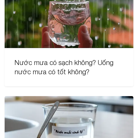
Nước mưa có sạch không? Uống
nước mưa có tốt không?