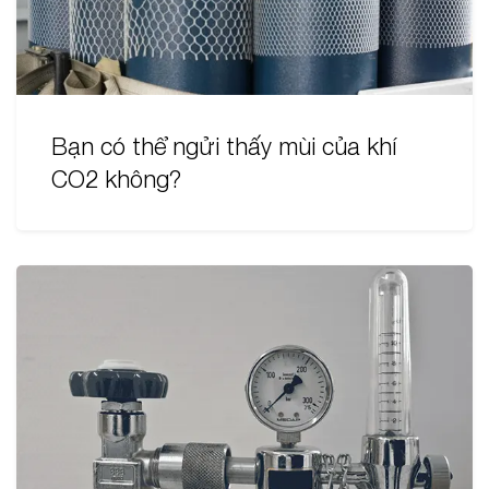
Bạn có thể ngửi thấy mùi của khí
CO2 không?