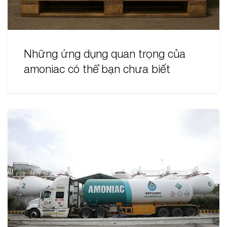
Những ứng dụng quan trọng của
amoniac có thể bạn chưa biết