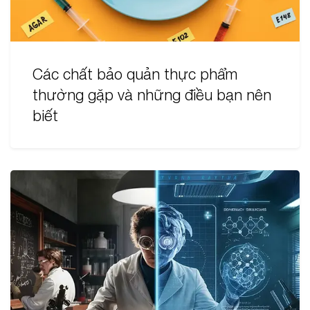
Các chất bảo quản thực phẩm
thường gặp và những điều bạn nên
biết