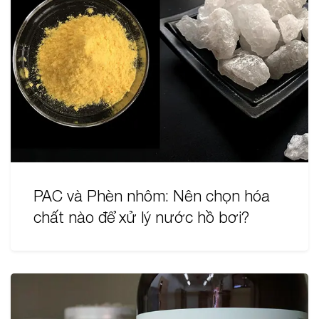
PAC và Phèn nhôm: Nên chọn hóa
chất nào để xử lý nước hồ bơi?