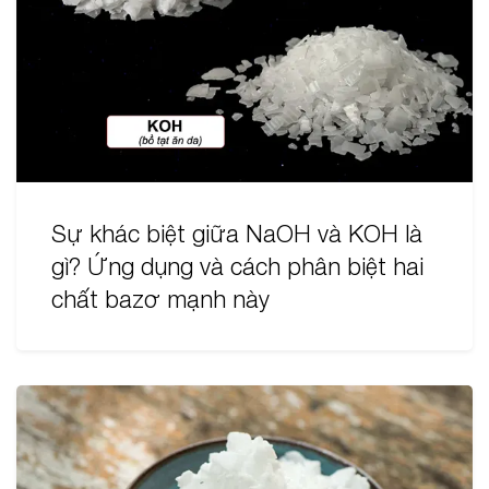
Sự khác biệt giữa NaOH và KOH là
gì? Ứng dụng và cách phân biệt hai
chất bazơ mạnh này