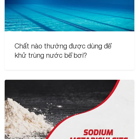
Chất nào thường được dùng để
khử trùng nước bể bơi?