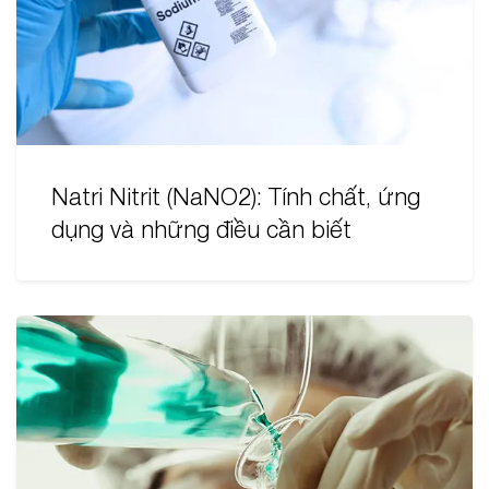
Natri Nitrit (NaNO2): Tính chất, ứng
dụng và những điều cần biết