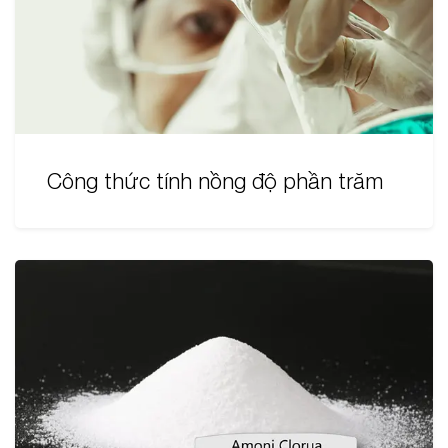
Công thức tính nồng độ phần trăm