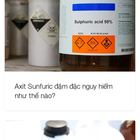
Axit Sunfuric đậm đặc nguy hiểm
như thế nào?