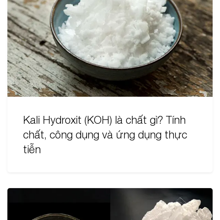
Kali Hydroxit (KOH) là chất gì? Tính
chất, công dụng và ứng dụng thực
tiễn