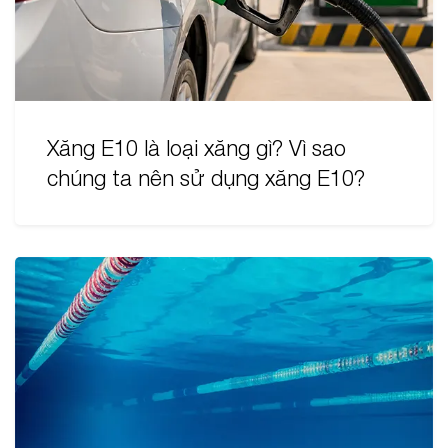
Xăng E10 là loại xăng gì? Vì sao
chúng ta nên sử dụng xăng E10?