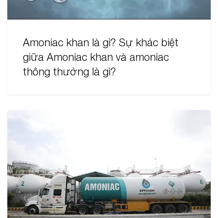
Amoniac khan là gì? Sự khác biệt
giữa Amoniac khan và amoniac
thông thường là gì?