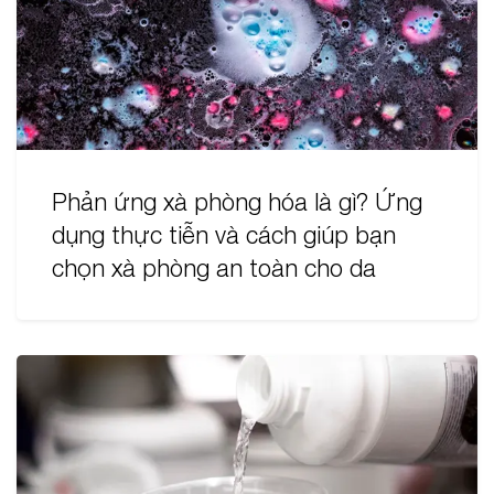
Phản ứng xà phòng hóa là gì? Ứng
dụng thực tiễn và cách giúp bạn
chọn xà phòng an toàn cho da