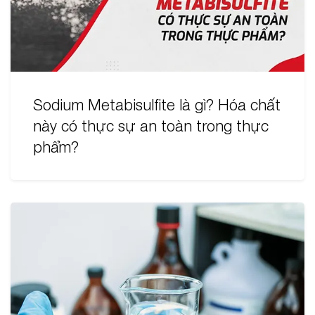
Sodium Metabisulfite là gì? Hóa chất
này có thực sự an toàn trong thực
phẩm?