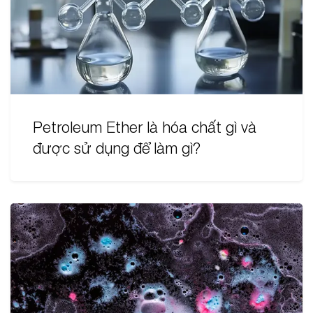
Petroleum Ether là hóa chất gì và
được sử dụng để làm gì?