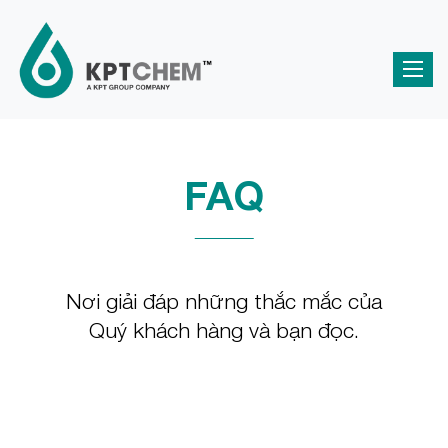
FAQ
Nơi giải đáp những thắc mắc của
Quý khách hàng và bạn đọc.