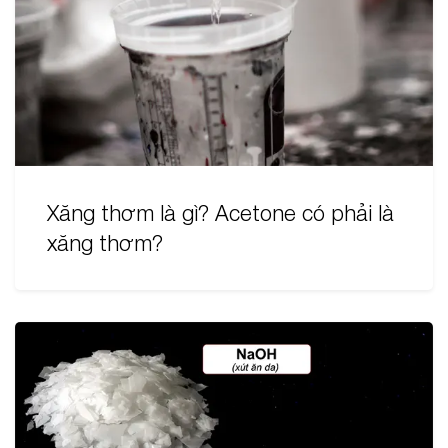
Xăng thơm là gì? Acetone có phải là
xăng thơm?