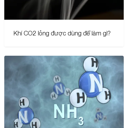
Khí CO2 lỏng được dùng để làm gì?