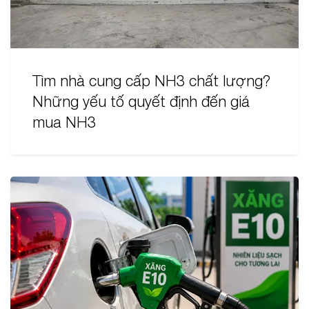
Tìm nhà cung cấp NH3 chất lượng?
Những yếu tố quyết định đến giá
mua NH3