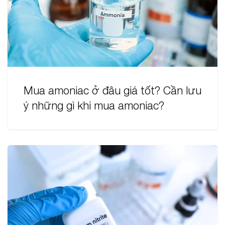
Mua amoniac ở đâu giá tốt? Cần lưu
ý những gì khi mua amoniac?