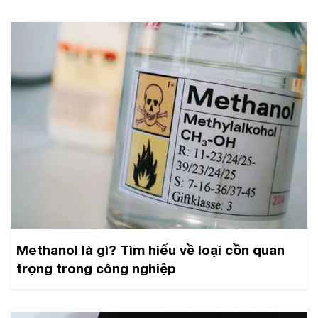
Methanol là gì? Tìm hiểu về loại cồn quan
trọng trong công nghiệp