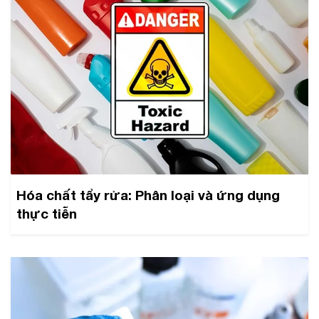
Hóa chất tẩy rửa: Phân loại và ứng dụng
thực tiễn