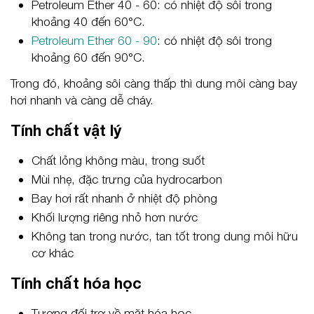
Petroleum Ether 40 - 60: có nhiệt độ sôi trong
khoảng 40 đến 60°C.
Petroleum Ether 60 - 90
: có nhiệt độ sôi trong
khoảng 60 đến 90°C.
Trong đó, khoảng sôi càng thấp thì dung môi càng bay
hơi nhanh và càng dễ cháy.
Tính chất vật lý
Chất lỏng không màu, trong suốt
Mùi nhẹ, đặc trưng của hydrocarbon
Bay hơi rất nhanh ở nhiệt độ phòng
Khối lượng riêng nhỏ hơn nước
Không tan trong nước, tan tốt trong dung môi hữu
cơ khác
Tính chất hóa học
Tương đối trơ về mặt hóa học