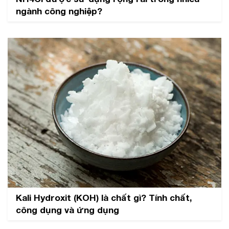
ngành công nghiệp?
Kali Hydroxit (KOH) là chất gì? Tính chất,
công dụng và ứng dụng