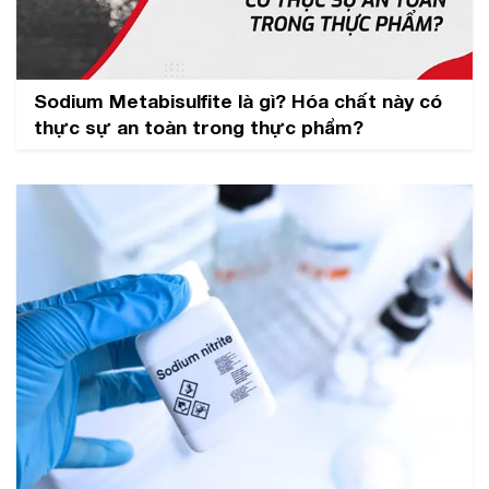
Sodium Metabisulfite là gì? Hóa chất này có
thực sự an toàn trong thực phẩm?