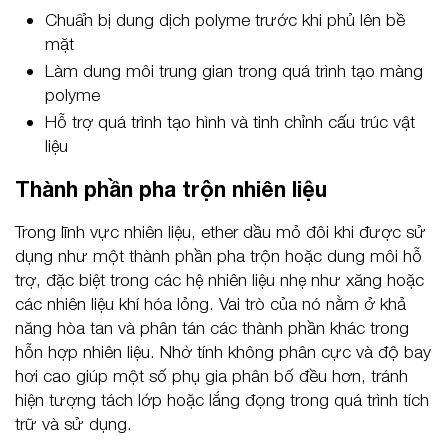
Chuẩn bị dung dịch polyme trước khi phủ lên bề
mặt
Làm dung môi trung gian trong quá trình tạo màng
polyme
Hỗ trợ quá trình tạo hình và tinh chỉnh cấu trúc vật
liệu
Thành phần pha trộn nhiên liệu
Trong lĩnh vực nhiên liệu, ether dầu mỏ đôi khi được sử
dụng như một thành phần pha trộn hoặc dung môi hỗ
trợ, đặc biệt trong các hệ nhiên liệu nhẹ như xăng hoặc
các nhiên liệu khí hóa lỏng. Vai trò của nó nằm ở khả
năng hòa tan và phân tán các thành phần khác trong
hỗn hợp nhiên liệu. Nhờ tính không phân cực và độ bay
hơi cao giúp một số phụ gia phân bố đều hơn, tránh
hiện tượng tách lớp hoặc lắng đọng trong quá trình tích
trữ và sử dụng.