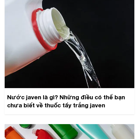
Nước javen là gì? Những điều có thể bạn
chưa biết về thuốc tẩy trắng javen