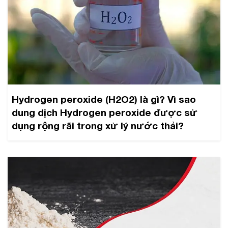
Hydrogen peroxide (H2O2) là gì? Vì sao
dung dịch Hydrogen peroxide được sử
dụng rộng rãi trong xử lý nước thải?