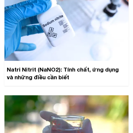
Natri Nitrit (NaNO2): Tính chất, ứng dụng
và những điều cần biết