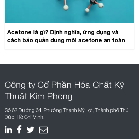
Acetone là gì? Định nghĩa, ứng dụng và
cách bảo quản dung môi acetone an toàn
Công ty Cổ Phần
Hóa Chất Kỹ
Thuật
Kim Phong
Số 62 Đường 64, Phường Thạnh Mỹ Lợi, Thành phố Thủ
Đức, Hồ Chí Minh.