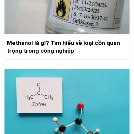
Methanol là gì? Tìm hiểu về loại cồn quan
trọng trong công nghiệp