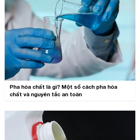
Pha hóa chất là gì? Một số cách pha hóa
chất và nguyên tắc an toàn