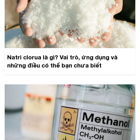
Natri clorua là gì? Vai trò, ứng dụng và
những điều có thể bạn chưa biết