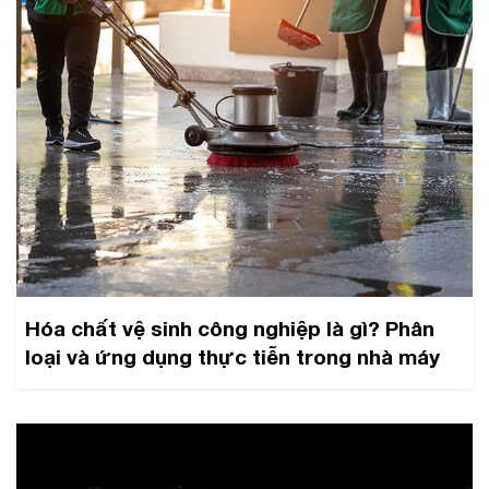
Hóa chất vệ sinh công nghiệp là gì? Phân
loại và ứng dụng thực tiễn trong nhà máy