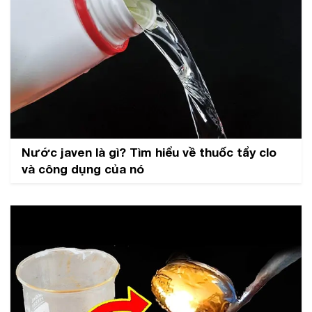
Nước javen là gì? Tìm hiểu về thuốc tẩy clo
và công dụng của nó