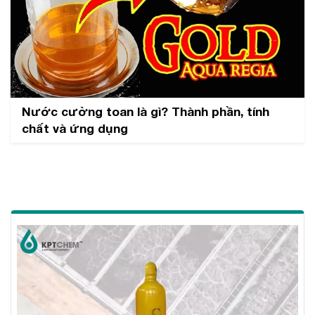
Nước cường toan là gì? Thành phần, tính
chất và ứng dụng