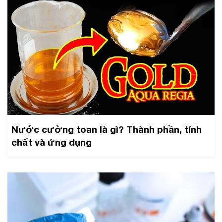
Nước cường toan là gì? Thành phần, tính
chất và ứng dụng