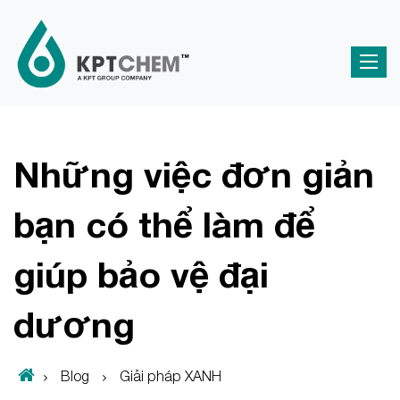
Những việc đơn giản
bạn có thể làm để
giúp bảo vệ đại
dương
Blog
Giải pháp XANH