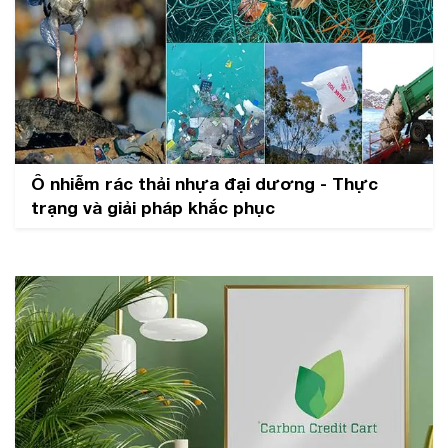
Ô nhiễm rác thải nhựa đại dương - Thực
trạng và giải pháp khắc phục