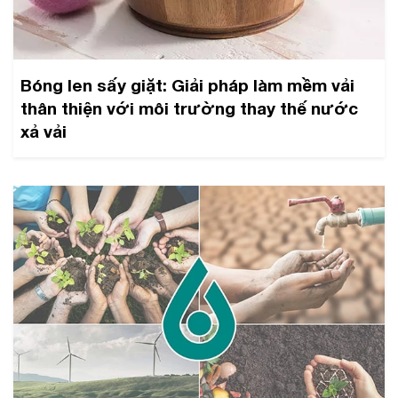
Bóng len sấy giặt: Giải pháp làm mềm vải
thân thiện với môi trường thay thế nước
xả vải