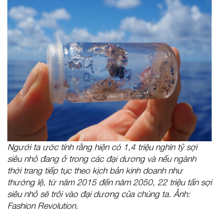
Người ta ước tính rằng hiện có 1,4 triệu nghìn tỷ sợi
siêu nhỏ đang ở trong các đại dương và nếu ngành
thời trang tiếp tục theo kịch bản kinh doanh như
thường lệ, từ năm 2015 đến năm 2050, 22 triệu tấn sợi
siêu nhỏ sẽ trôi vào đại dương của chúng ta. Ảnh:
Fashion Revolution.