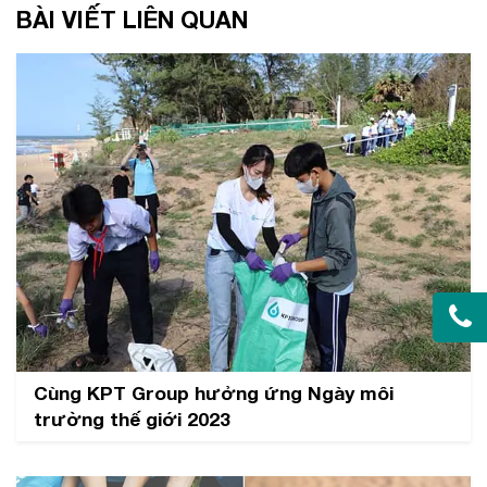
BÀI VIẾT LIÊN QUAN
Cùng KPT Group hưởng ứng Ngày môi
trường thế giới 2023