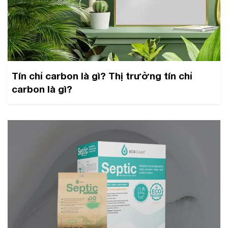
Tín chỉ carbon là gì? Thị trường tín chỉ
carbon là gì?