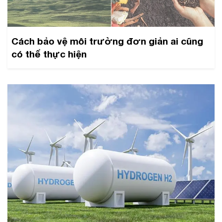
Cách bảo vệ môi trường đơn giản ai cũng
có thể thực hiện