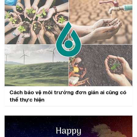
Cách bảo vệ môi trường đơn giản ai cũng có
thể thực hiện