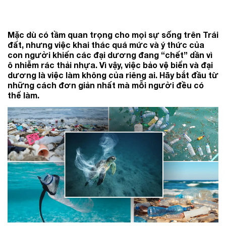
Mặc dù có tầm quan trọng cho mọi sự sống trên Trái
đất, nhưng việc khai thác quá mức và ý thức của
con người khiến các đại dương đang “chết” dần vì
ô nhiễm rác thải nhựa. Vì vậy, việc bảo vệ biển và đại
dương là việc làm không của riêng ai. Hãy bắt đầu từ
những cách đơn giản nhất mà mỗi người đều có
thể làm.