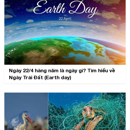
Ngày 22/4 hàng năm là ngày gì? Tìm hiểu về
Ngày Trái Đất (Earth day)