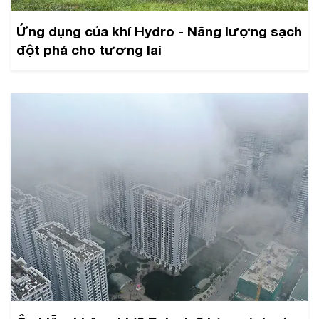
Ứng dụng của khí Hydro - Năng lượng sạch
đột phá cho tương lai