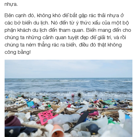
nhựa.
Bên cạnh đó, không khó để bắt gặp rác thải nhựa ở
các bờ biển du lịch. Nó đến từ ý thức xấu của một bộ
phận khách du lịch đến tham quan. Biển mang đến cho
chúng ta những cảnh quan tuyệt đẹp để giải trí, và rồi
chúng ta ném thẳng rác ra biển, điều đó thật không
công bằng!