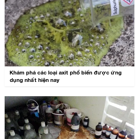
Khám phá các loại axit phổ biến được ứng
dụng nhất hiện nay