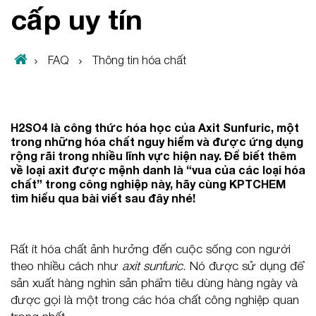
cấp uy tín
FAQ
Thông tin hóa chất
H2SO4 là công thức hóa học của Axit Sunfuric, một
trong những hóa chất nguy hiểm và được ứng dụng
rộng rãi trong nhiều lĩnh vực hiện nay. Để biết thêm
về loại axit được mệnh danh là “vua của các loại hóa
chất” trong công nghiệp này, hãy cùng KPTCHEM
tìm hiểu qua bài viết sau đây nhé!
Rất ít hóa chất ảnh hưởng đến cuộc sống con người
theo nhiều cách như
axit sunfuric
. Nó được sử dụng để
sản xuất hàng nghìn sản phẩm tiêu dùng hàng ngày và
được gọi là một trong các hóa chất công nghiệp quan