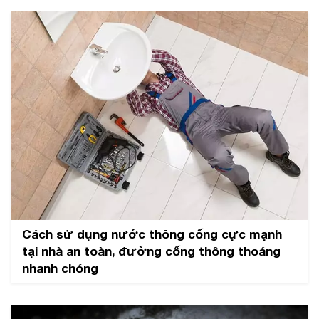
Cách sử dụng nước thông cống cực mạnh
tại nhà an toàn, đường cống thông thoáng
nhanh chóng