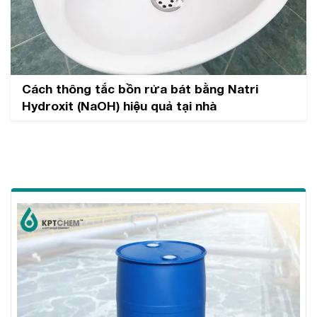
Cách thông tắc bồn rửa bát bằng Natri
Hydroxit (NaOH) hiệu quả tại nhà