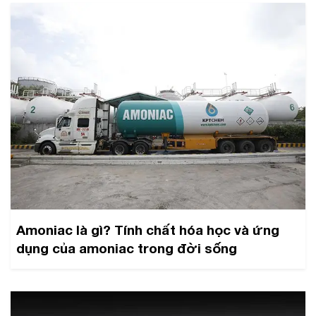
Amoniac là gì? Tính chất hóa học và ứng
dụng của amoniac trong đời sống