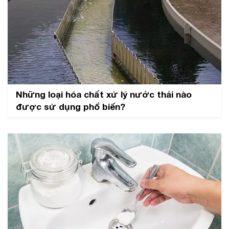
Những loại hóa chất xử lý nước thải nào
được sử dụng phổ biến?