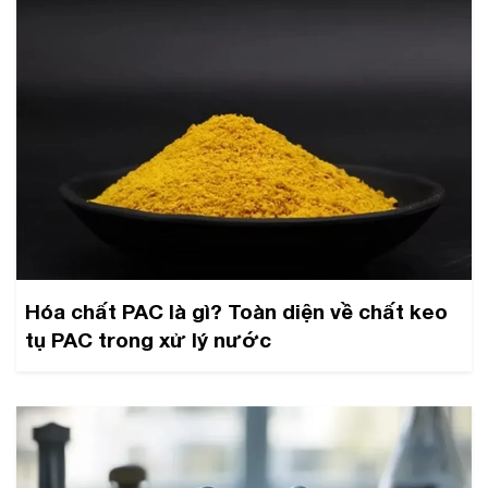
Hóa chất PAC là gì? Toàn diện về chất keo
tụ PAC trong xử lý nước