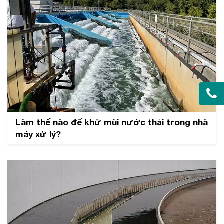
Làm thế nào để khử mùi nước thải trong nhà
máy xử lý?