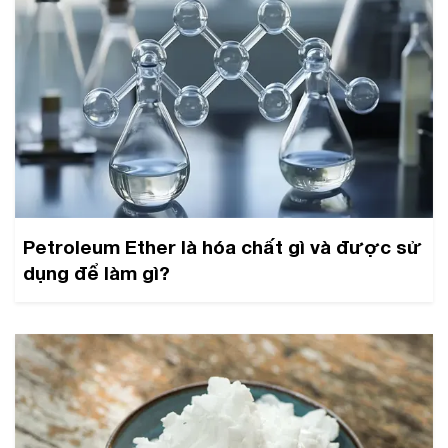
Petroleum Ether là hóa chất gì và được sử
dụng để làm gì?