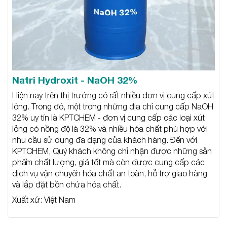
Natri Hydroxit - NaOH 32%
Hiện nay trên thị trường có rất nhiều đơn vị cung cấp xút
lỏng. Trong đó, một trong những địa chỉ cung cấp NaOH
32% uy tín là KPTCHEM - đơn vị cung cấp các loại xút
lỏng có nồng độ là 32% và nhiều hóa chất phù hợp với
nhu cầu sử dụng đa dạng của khách hàng. Đến với
KPTCHEM, Quý khách không chỉ nhận được những sản
phẩm chất lượng, giá tốt mà còn được cung cấp các
dịch vụ vận chuyển hóa chất an toàn, hỗ trợ giao hàng
và lắp đặt bồn chứa hóa chất.
Xuất xứ: Việt Nam