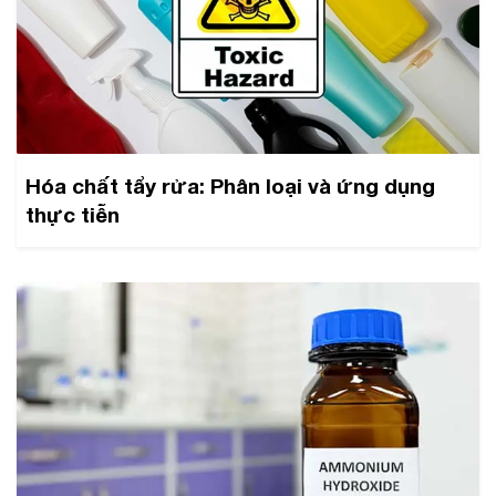
Hóa chất tẩy rửa: Phân loại và ứng dụng
thực tiễn