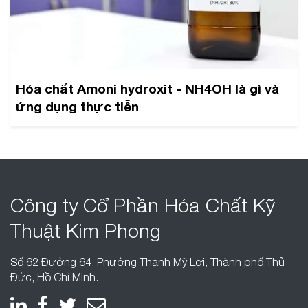
Hóa chất Amoni hydroxit - NH4OH là gì và
ứng dụng thực tiễn
Công ty Cổ Phần
Hóa Chất Kỹ
Thuật
Kim Phong
Số 62 Đường 64, Phường Thạnh Mỹ Lợi, Thành phố Thủ
Đức, Hồ Chí Minh.