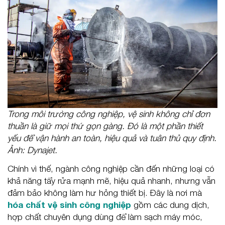
Trong môi trường công nghiệp, vệ sinh không chỉ đơn
thuần là giữ mọi thứ gọn gàng. Đó là một phần thiết
yếu để vận hành an toàn, hiệu quả và tuân thủ quy định.
Ảnh: Dynajet.
Chính vì thế, ngành công nghiệp cần đến những loại có
khả năng tẩy rửa mạnh mẽ, hiệu quả nhanh, nhưng vẫn
đảm bảo không làm hư hỏng thiết bị. Đây là nơi mà
hóa chất vệ sinh công nghiệp
gồm các dung dịch,
hợp chất chuyên dụng dùng để làm sạch máy móc,