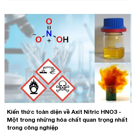
Kiến thức toàn diện về Axit Nitric HNO3 -
Một trong những hóa chất quan trọng nhất
trong công nghiệp