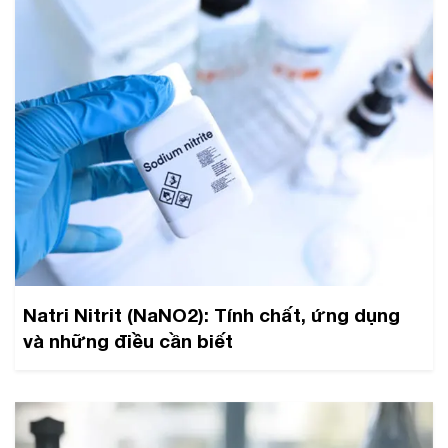
Natri Nitrit (NaNO2): Tính chất, ứng dụng
và những điều cần biết