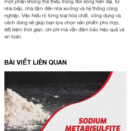
một phần không thể thiếu trong đời sống hiện đại, từ
nhà bếp, nhà tắm đến nhà xưởng và hệ thống công
nghiệp. Việc hiểu rõ từng loại hóa chất, công dụng và
cách dùng sẽ giúp bạn lựa chọn sản phẩm phù hợp,
tiết kiệm thời gian, chi phí mà vẫn đảm bảo hiệu quả và
an toàn.
BÀI VIẾT LIÊN QUAN