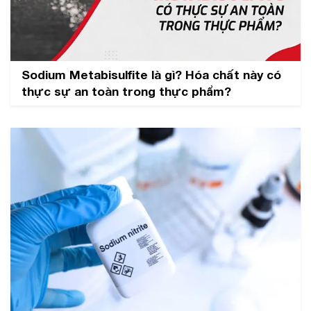
Sodium Metabisulfite là gì? Hóa chất này có
thực sự an toàn trong thực phẩm?