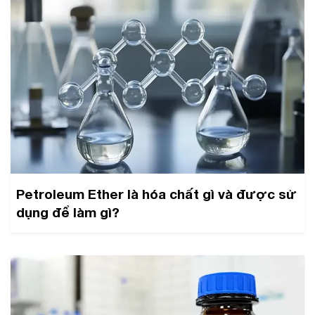
Petroleum Ether là hóa chất gì và được sử
dụng để làm gì?