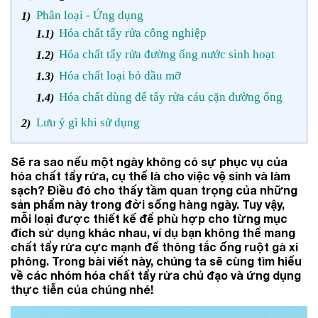
Phân loại - Ứng dụng
Hóa chất tẩy rửa công nghiệp
Hóa chất tẩy rửa đường ống nước sinh hoạt
Hóa chất loại bỏ dầu mỡ
Hóa chất dùng để tẩy rửa cáu cặn đường ống
Lưu ý gì khi sử dụng
Sẽ ra sao nếu một ngày không có sự phục vụ của
hóa chất tẩy rửa, cụ thể là cho việc vệ sinh và làm
sạch? Điều đó cho thấy tầm quan trọng của những
sản phẩm này trong đời sống hàng ngày. Tuy vậy,
mỗi loại được thiết kế để phù hợp cho từng mục
đích sử dụng khác nhau, ví dụ bạn không thể mang
chất tẩy rửa cực mạnh để thông tắc ống ruột gà xi
phông. Trong bài viết này, chúng ta sẽ cùng tìm hiểu
về các nhóm hóa chất tẩy rửa chủ đạo và ứng dụng
thực tiễn của chúng nhé!