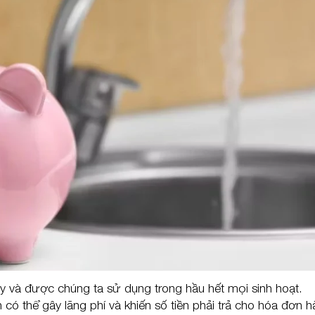
 và được chúng ta sử dụng trong hầu hết mọi sinh hoạt.
 thể gây lãng phí và khiến số tiền phải trả cho hóa đơn 