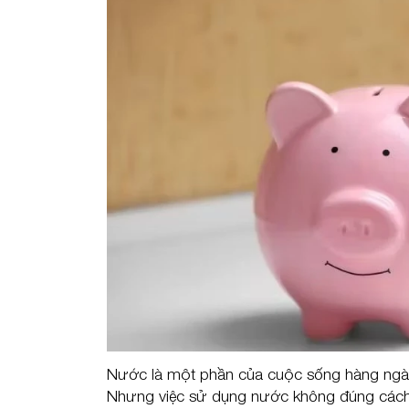
Nước là một phần của cuộc sống hàng ngày
Nhưng việc sử dụng nước không đúng cách có